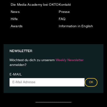
Die Media Academy bei OKTO
Kontakt
News
Presse
Hilfe
FAQ
Awards
Information in English
NEWSLETTER
Möchtest du dich zu unserem
Weekly Newsletter
anmelden?
E-MAIL
OK