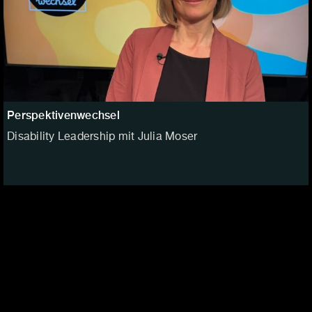
Perspektivenwechsel
Disability Leadership mit Julia Moser