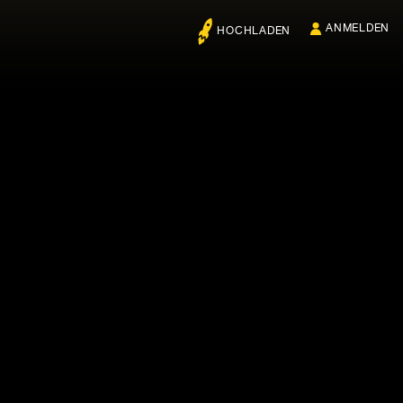
ANMELDEN
HOCHLADEN