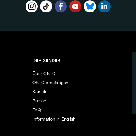
DER SENDER
Über OKTO
OKTO empfangen
Kontakt
Presse
FAQ
Information in English