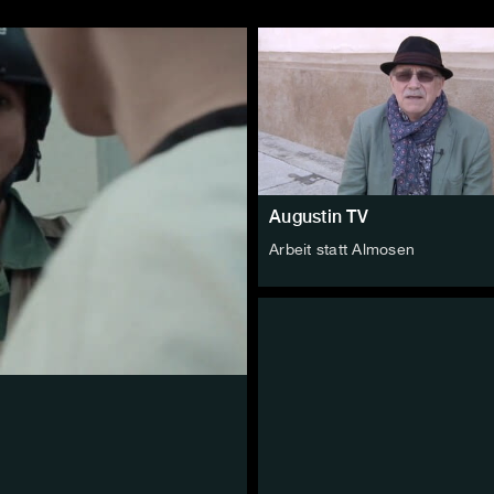
Augustin TV
Arbeit statt Almosen