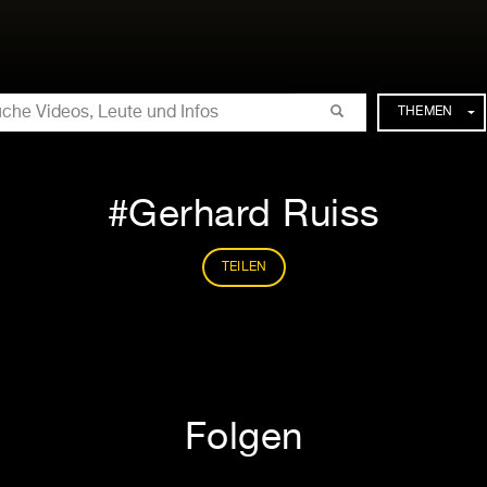
CHE
THEMEN
Gerhard Ruiss
TEILEN
Folgen