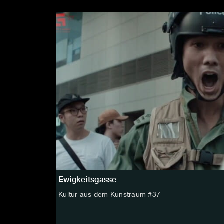
Ewigkeitsgasse
Kultur aus dem Kunstraum #37