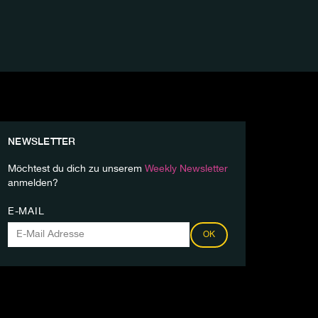
NEWSLETTER
Möchtest du dich zu unserem
Weekly Newsletter
anmelden?
E-MAIL
OK