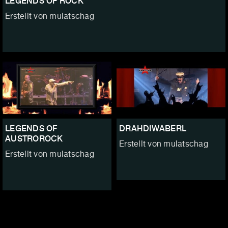
LEGENDS OF ROCK
Erstellt von mulatschag
LEGENDS OF
DRAHDIWABERL
AUSTROROCK
Erstellt von mulatschag
Erstellt von mulatschag