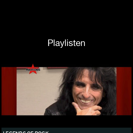
Playlisten