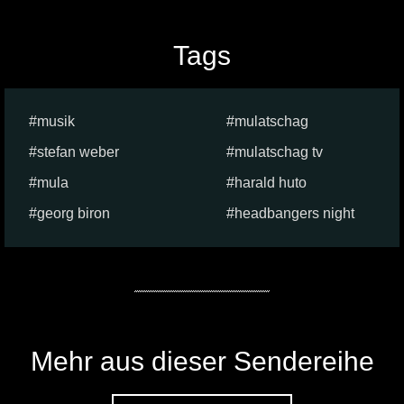
Tags
musik
mulatschag
stefan weber
mulatschag tv
mula
harald huto
georg biron
headbangers night
Mehr aus dieser Sendereihe