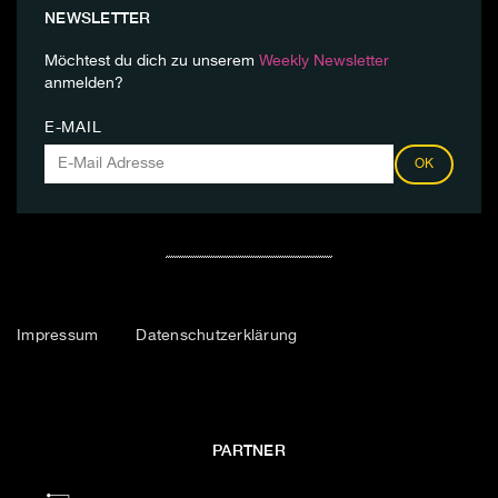
NEWSLETTER
Möchtest du dich zu unserem
Weekly Newsletter
anmelden?
E-MAIL
OK
Impressum
Datenschutzerklärung
PARTNER