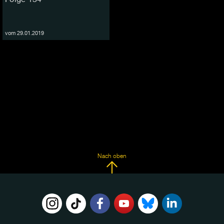
vom 29.01.2019
Nach oben
FOLGE
UNS