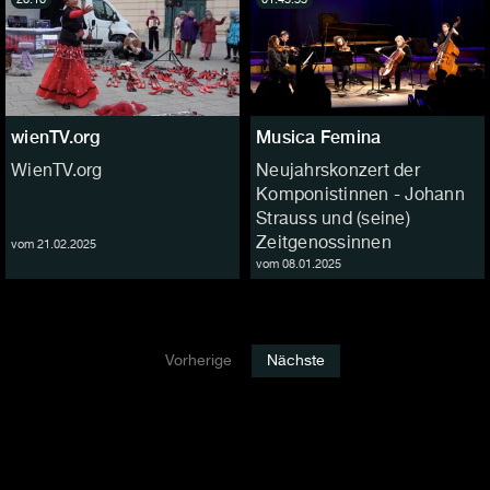
wienTV.org
Musica Femina
WienTV.org
Neujahrskonzert der
Komponistinnen - Johann
Strauss und (seine)
Zeitgenossinnen
vom 21.02.2025
vom 08.01.2025
Vorherige
Nächste