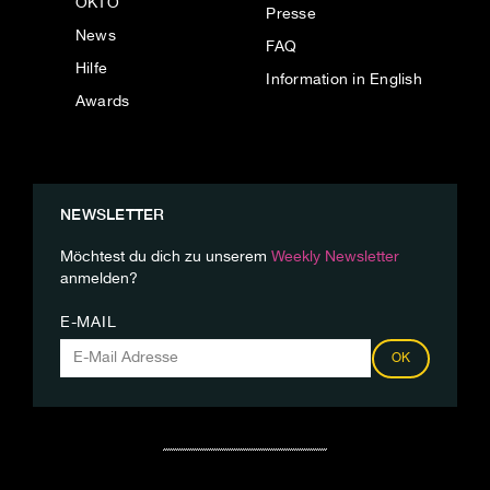
OKTO
Presse
News
FAQ
Hilfe
Information in English
Awards
NEWSLETTER
Möchtest du dich zu unserem
Weekly Newsletter
anmelden?
E-MAIL
OK