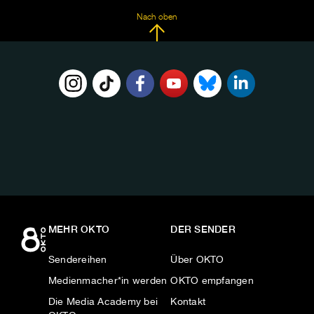
Nach oben
FOLGE
UNS
AUF:
MEHR OKTO
DER SENDER
Sendereihen
Über OKTO
Medienmacher*in werden
OKTO empfangen
Die Media Academy bei
Kontakt