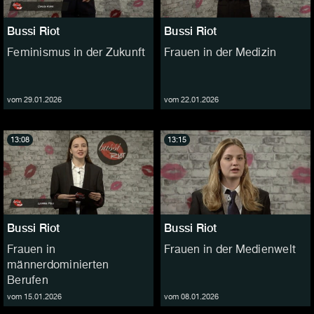
Bussi Riot
Bussi Riot
Feminismus in der Zukunft
Frauen in der Medizin
vom 29.01.2026
vom 22.01.2026
13:08
13:15
Bussi Riot
Bussi Riot
Frauen in
Frauen in der Medienwelt
männerdominierten
Berufen
vom 15.01.2026
vom 08.01.2026