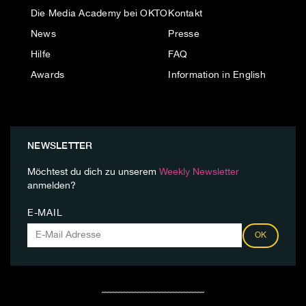
Die Media Academy bei OKTO
Kontakt
News
Presse
Hilfe
FAQ
Awards
Information in English
NEWSLETTER
Möchtest du dich zu unserem
Weekly Newsletter
anmelden?
E-MAIL
OK