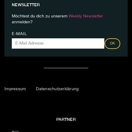
NEWSLETTER
Möchtest du dich zu unserem
Weekly Newsletter
anmelden?
E-MAIL
OK
Impressum
Datenschutzerklärung
PARTNER