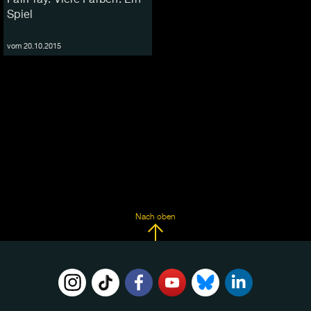
Spiel
vom 20.10.2015
Nach oben
FOLGE
UNS