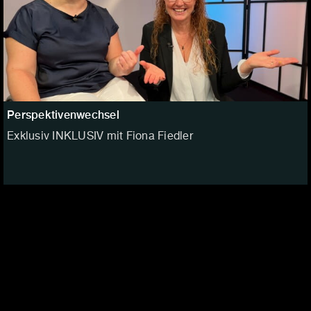
Perspektivenwechsel
Exklusiv INKLUSIV mit Fiona Fiedler