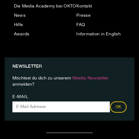
Die Media Academy bei OKTO
Kontakt
News
Presse
Hilfe
FAQ
Awards
Information in English
NEWSLETTER
Möchtest du dich zu unserem
Weekly Newsletter
anmelden?
E-MAIL
OK