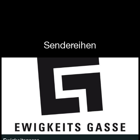
Sendereihen