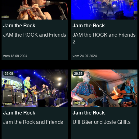
Jam the Rock
Jam the Rock
JAM the ROCK and Friends
JAM the ROCK and Friends
2
vom 18.09.2024
vom 24.07.2024
29:08
29:55
Jam the Rock
Jam the Rock
Jam the Rock and Friends
Ulli Bäer und Josie Gillits