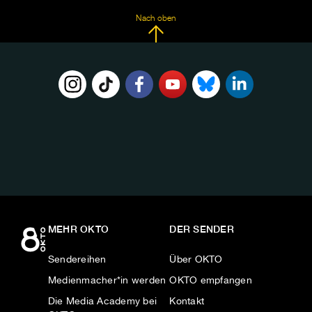
Nach oben
FOLGE
UNS
AUF:
MEHR OKTO
DER SENDER
Sendereihen
Über OKTO
Medienmacher*in werden
OKTO empfangen
Die Media Academy bei
Kontakt