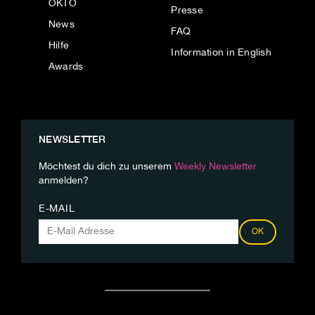
OKTO
Presse
News
FAQ
Hilfe
Information in English
Awards
NEWSLETTER
Möchtest du dich zu unserem
Weekly Newsletter
anmelden?
E-MAIL
OK