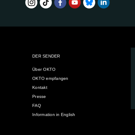
DER SENDER
Über OKTO
OKTO empfangen
Kontakt
Presse
FAQ
Information in English