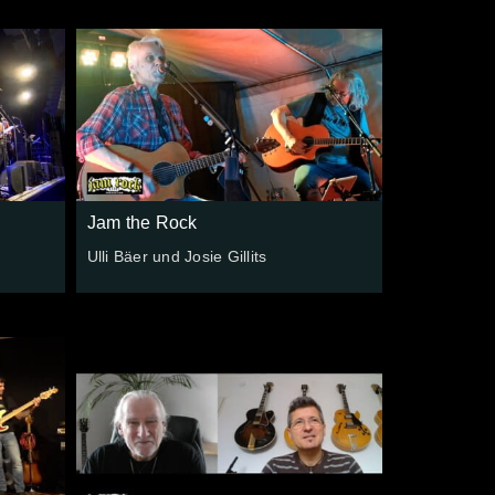
Jam the Rock
Ulli Bäer und Josie Gillits