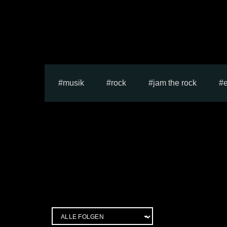
musik
rock
jam the rock