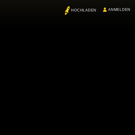
ANMELDEN
HOCHLADEN