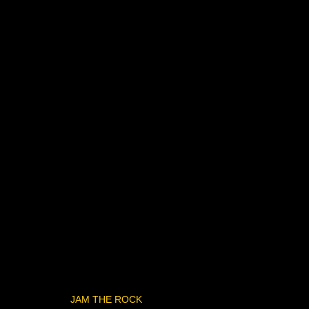
JAM THE ROCK