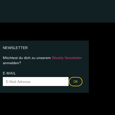
NEWSLETTER
Möchtest du dich zu unserem
Weekly Newsletter
anmelden?
E-MAIL
OK