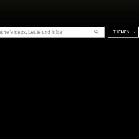
CHE
THEMEN