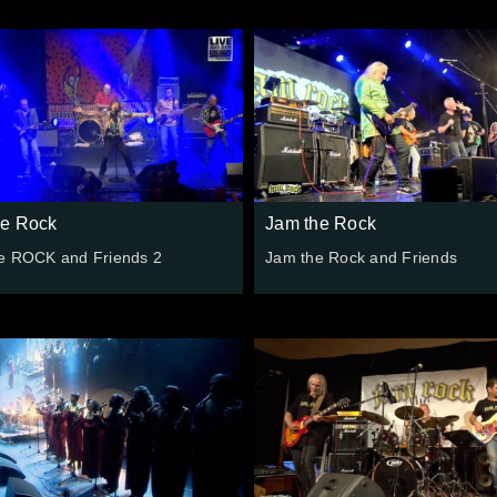
he Rock
Jam the Rock
e ROCK and Friends 2
Jam the Rock and Friends