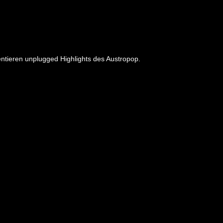
ntieren unplugged Highlights des Austropop.