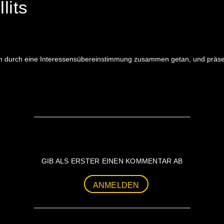
lits
ahren durch eine Interessensübereinstimmung zusammen getan, und präse
GIB ALS ERSTER EINEN KOMMENTAR AB
ANMELDEN