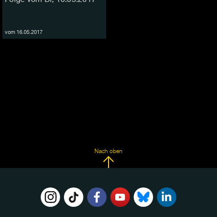
vom 16.05.2017
Nach oben
FOLGE
UNS