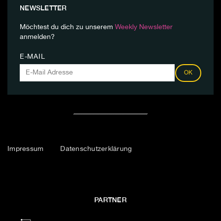
NEWSLETTER
Möchtest du dich zu unserem
Weekly Newsletter
anmelden?
E-MAIL
OK
Impressum
Datenschutzerklärung
PARTNER