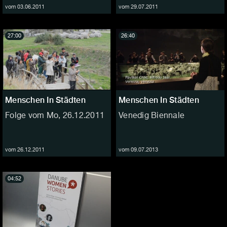
vom 03.06.2011
vom 29.07.2011
27:00
26:40
Menschen In Städten
Menschen In Städten
Folge vom Mo, 26.12.2011
Venedig Biennale
vom 26.12.2011
vom 09.07.2013
04:52