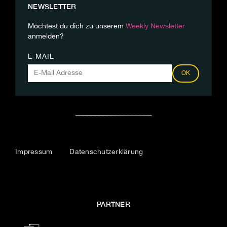
NEWSLETTER
Möchtest du dich zu unserem
Weekly Newsletter
anmelden?
E-MAIL
OK
Impressum
Datenschutzerklärung
PARTNER