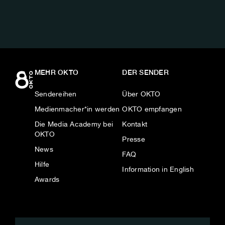
MEHR OKTO
DER SENDER
Sendereihen
Über OKTO
Medienmacher*in werden
OKTO empfangen
Die Media Academy bei
Kontakt
OKTO
Presse
News
FAQ
Hilfe
Information in English
Awards