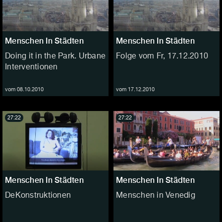
Menschen In Städten
Menschen In Städten
Doing it in the Park. Urbane
Folge vom Fr, 17.12.2010
Interventionen
vom 08.10.2010
vom 17.12.2010
27:22
27:22
Menschen In Städten
Menschen In Städten
DeKonstruktionen
Menschen in Venedig