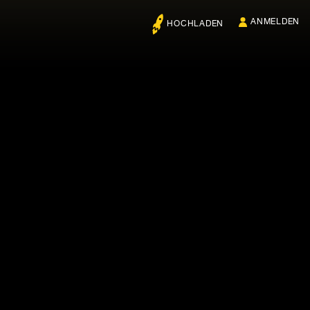
ANMELDEN
HOCHLADEN