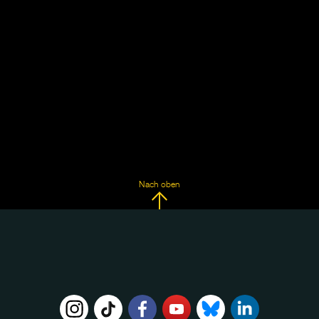
Nach oben