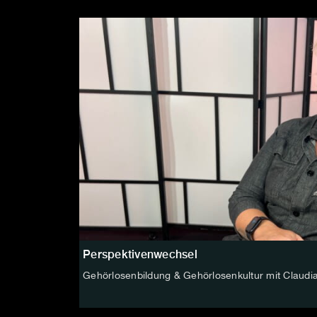
Perspektivenwechsel
Gehörlosenbildung & Gehörlosenkultur mit Claudi