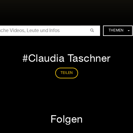
CHE
THEMEN
Claudia Taschner
TEILEN
Folgen