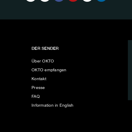
DER SENDER
Über OKTO
OKTO empfangen
Kontakt
Presse
FAQ
Information in English