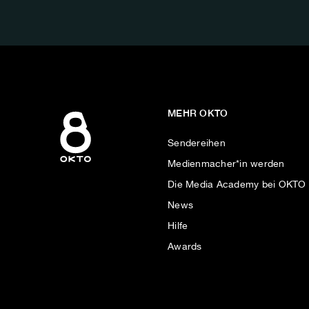
AUF:
MEHR OKTO
Sendereihen
Medienmacher*in werden
Die Media Academy bei OKTO
News
Hilfe
Awards