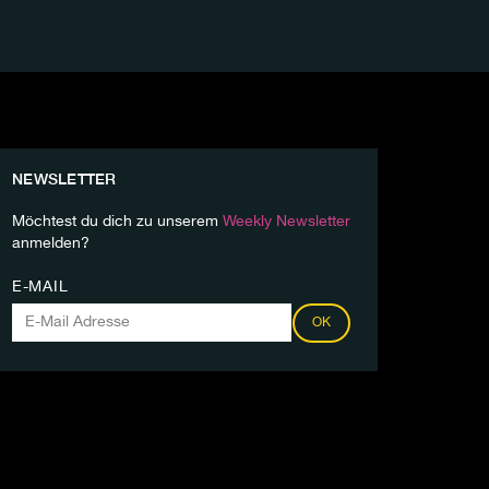
NEWSLETTER
Möchtest du dich zu unserem
Weekly Newsletter
anmelden?
E-MAIL
OK