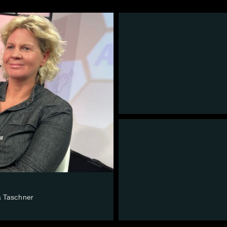
a Taschner