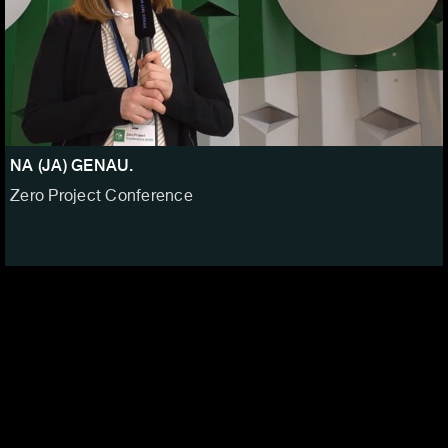
NA (JA) GENAU.
Zero Project Conference