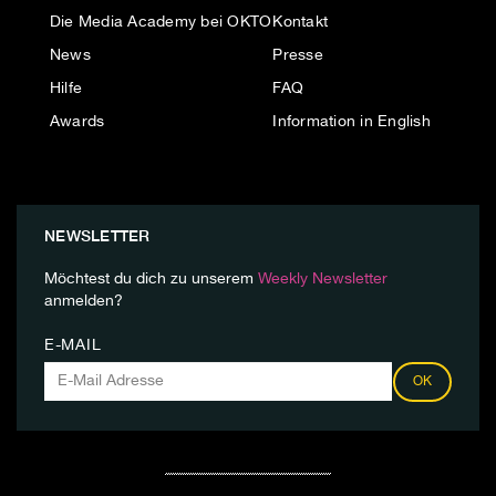
Die Media Academy bei OKTO
Kontakt
News
Presse
Hilfe
FAQ
Awards
Information in English
NEWSLETTER
Möchtest du dich zu unserem
Weekly Newsletter
anmelden?
E-MAIL
OK