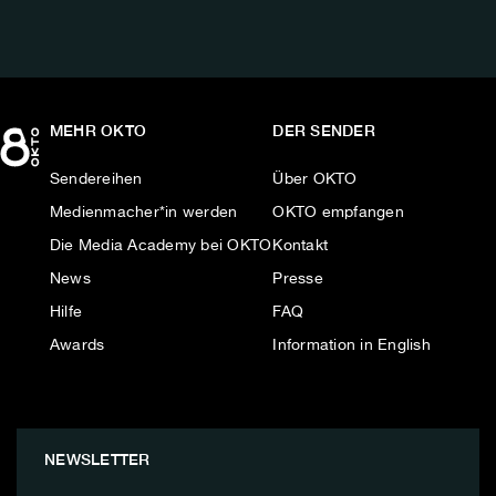
MEHR OKTO
DER SENDER
Sendereihen
Über OKTO
Medienmacher*in werden
OKTO empfangen
Die Media Academy bei OKTO
Kontakt
News
Presse
Hilfe
FAQ
Awards
Information in English
NEWSLETTER