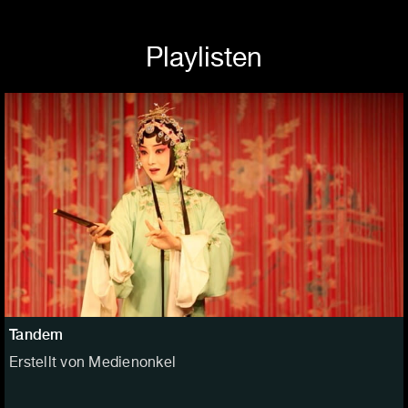
Playlisten
Tandem
Erstellt von Medienonkel