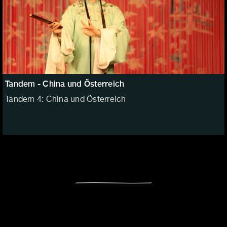
Tandem - China und Österreich
Tandem 4: China und Österreich