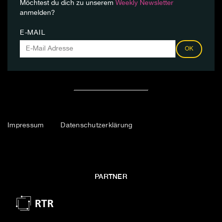
Möchtest du dich zu unserem
Weekly Newsletter
anmelden?
E-MAIL
OK
Impressum
Datenschutzerklärung
PARTNER