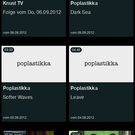
Knust TV
Poplastikka
Folge vom Do, 06.09.2012
Dark Sea
vom 06.09.2012
vom 06.09.2012
03:33
04:40
Poplastikka
Poplastikka
Softer Waves
Leave
vom 05.09.2012
vom 04.09.2012
27:24
27:00