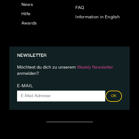
News
FAQ
Hilfe
Information in English
Awards
NEWSLETTER
Möchtest du dich zu unserem
Weekly Newsletter
anmelden?
E-MAIL
OK