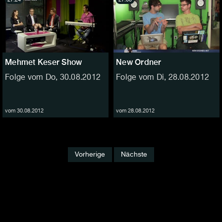
Mehmet Keser Show
New Ordner
Folge vom Do, 30.08.2012
Folge vom Di, 28.08.2012
vom 30.08.2012
vom 28.08.2012
Vorherige
Nächste