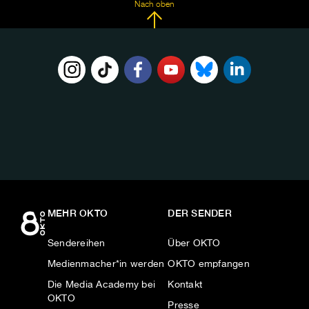
Nach oben
FOLGE
UNS
AUF:
MEHR OKTO
DER SENDER
Sendereihen
Über OKTO
Medienmacher*in werden
OKTO empfangen
Die Media Academy bei
Kontakt
OKTO
Presse