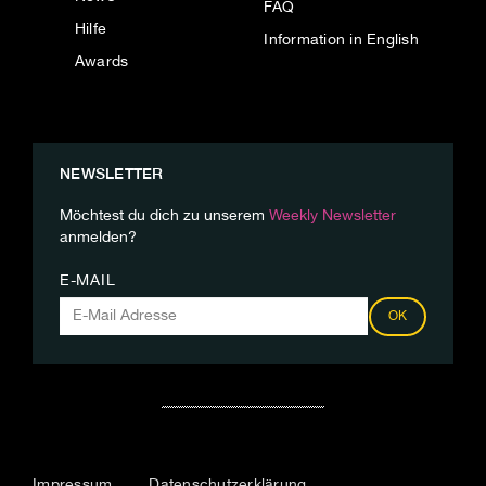
FAQ
Hilfe
Information in English
Awards
NEWSLETTER
Möchtest du dich zu unserem
Weekly Newsletter
anmelden?
E-MAIL
OK
Impressum
Datenschutzerklärung