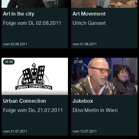
Art in the city
Art Movement
Folge vom Di, 02.08.2011
Ulrich Gansert
vom 02.08.2011
vom 01.08.2011
26:56
27:49
Urban Connection
Jukebox
Folge vom Do, 21.07.2011
Dino Merlin in Wien
vom 21.07.2011
vom 13.07.2011