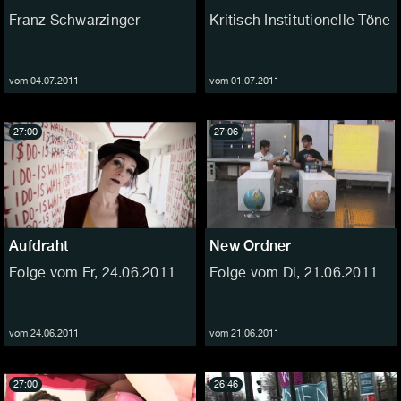
Franz Schwarzinger
Kritisch Institutionelle Töne
vom 04.07.2011
vom 01.07.2011
27:00
27:06
Aufdraht
New Ordner
Folge vom Fr, 24.06.2011
Folge vom Di, 21.06.2011
vom 24.06.2011
vom 21.06.2011
27:00
26:46