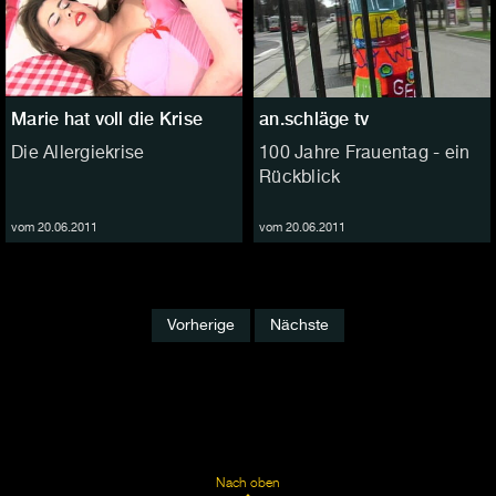
Marie hat voll die Krise
an.schläge tv
Die Allergiekrise
100 Jahre Frauentag - ein
Rückblick
vom 20.06.2011
vom 20.06.2011
Vorherige
Nächste
Nach oben