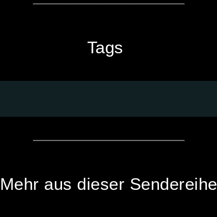
Tags
Mehr aus dieser Sendereih