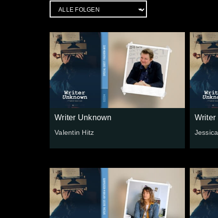
Writer Unknown
Write
Valentin Hitz
Jessica