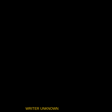
WRITER UNKNOWN