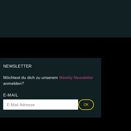
NEWSLETTER
Möchtest du dich zu unserem
Weekly Newsletter
anmelden?
E-MAIL
OK