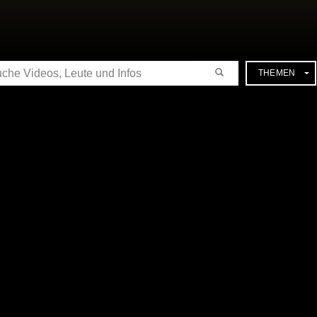
CHE
THEMEN