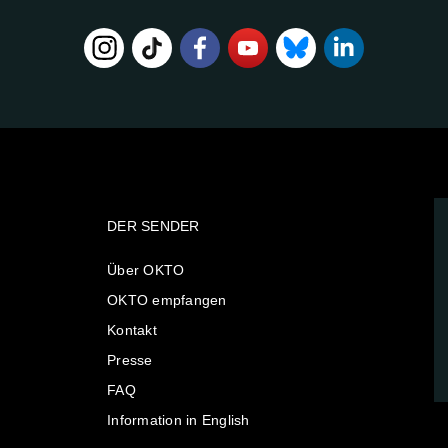
DER SENDER
Über OKTO
OKTO empfangen
Kontakt
Presse
FAQ
Information in English