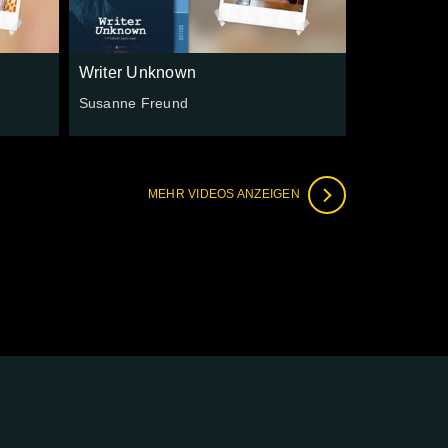
Writer Unknown
Susanne Freund
MEHR VIDEOS ANZEIGEN