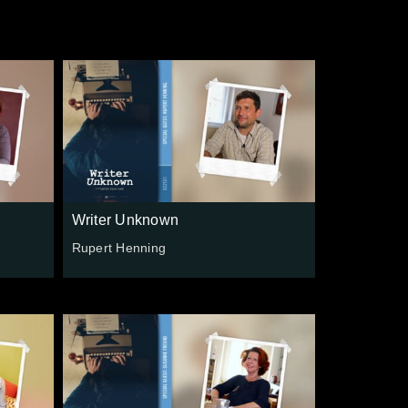
Writer Unknown
Rupert Henning