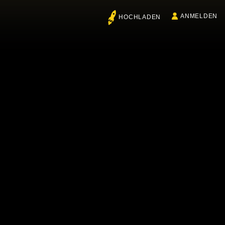
ANMELDEN
HOCHLADEN