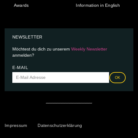
Awards
Information in English
NEWSLETTER
Möchtest du dich zu unserem
Weekly Newsletter
anmelden?
E-MAIL
OK
Impressum
Datenschutzerklärung