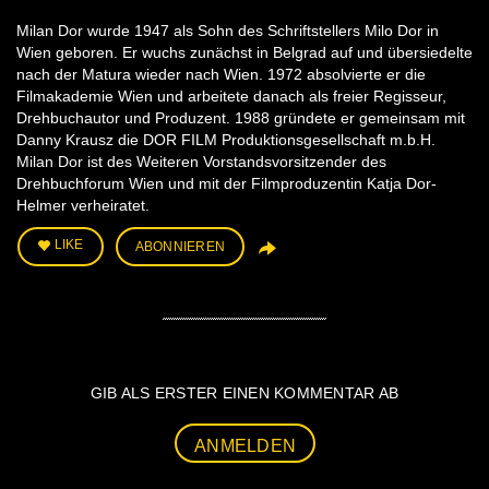
Milan Dor wurde 1947 als Sohn des Schriftstellers Milo Dor in
Wien geboren. Er wuchs zunächst in Belgrad auf und übersiedelte
nach der Matura wieder nach Wien. 1972 absolvierte er die
Filmakademie Wien und arbeitete danach als freier Regisseur,
Drehbuchautor und Produzent. 1988 gründete er gemeinsam mit
Danny Krausz die DOR FILM Produktionsgesellschaft m.b.H.
Milan Dor ist des Weiteren Vorstandsvorsitzender des
Drehbuchforum Wien und mit der Filmproduzentin Katja Dor-
Helmer verheiratet.
LIKE
ABONNIEREN
GIB ALS ERSTER EINEN KOMMENTAR AB
ANMELDEN