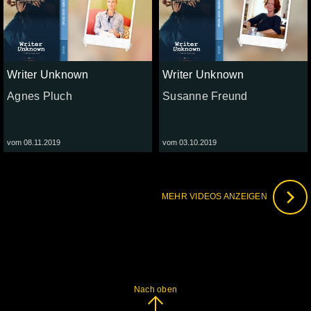
Writer Unknown
Writer Unknown
Agnes Pluch
Susanne Freund
vom 08.11.2019
vom 03.10.2019
MEHR VIDEOS ANZEIGEN
Nach oben