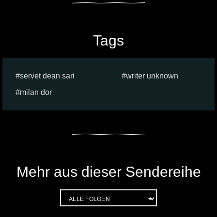
Tags
servet dean sari
writer unknown
milan dor
Mehr aus dieser Sendereihe