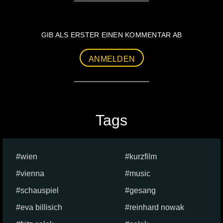
GIB ALS ERSTER EINEN KOMMENTAR AB
ANMELDEN
Tags
wien
kurzfilm
vienna
music
schauspiel
gesang
eva billisich
reinhard nowak