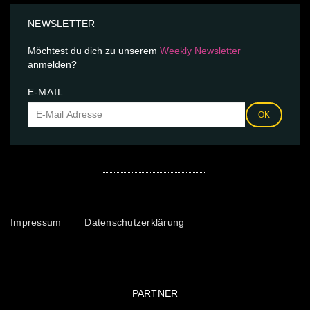
NEWSLETTER
Möchtest du dich zu unserem
Weekly Newsletter
anmelden?
E-MAIL
OK
Impressum
Datenschutzerklärung
PARTNER