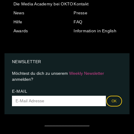
Die Media Academy bei OKTO
Kontakt
News
Presse
Hilfe
FAQ
Awards
Information in English
NEWSLETTER
Möchtest du dich zu unserem
Weekly Newsletter
anmelden?
E-MAIL
OK