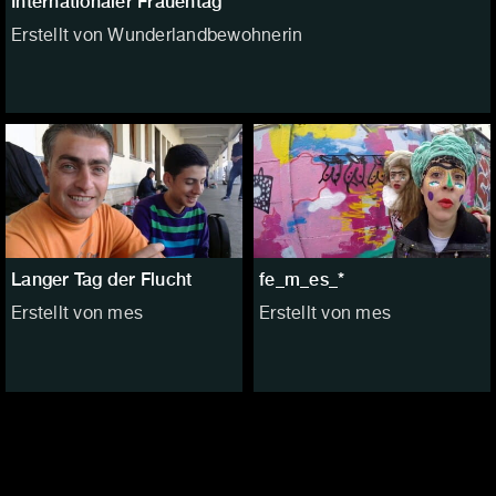
Internationaler Frauentag
Erstellt von Wunderlandbewohnerin
Langer Tag der Flucht
fe_m_es_*
Erstellt von mes
Erstellt von mes