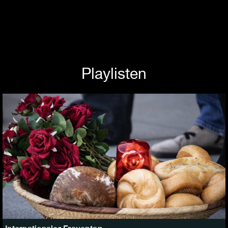
Playlisten