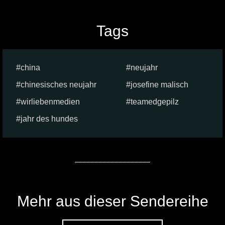
Tags
china
neujahr
chinesisches neujahr
josefine malisch
wirliebenmedien
teamedgepilz
jahr des hundes
Mehr aus dieser Sendereihe