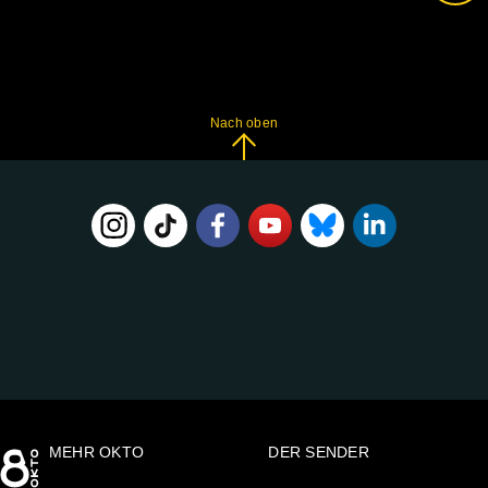
Nach oben
FOLGE
UNS
AUF:
MEHR OKTO
DER SENDER