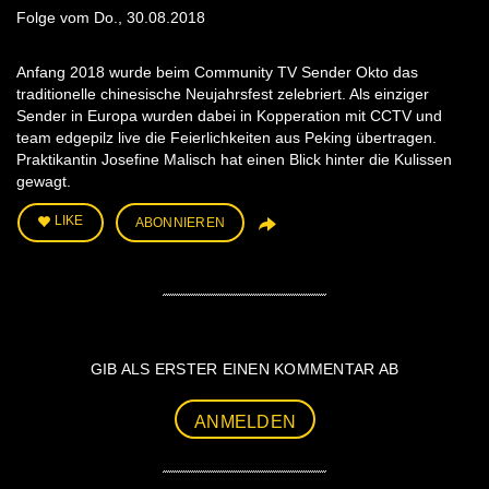
Folge vom Do., 30.08.2018
Anfang 2018 wurde beim Community TV Sender Okto das
traditionelle chinesische Neujahrsfest zelebriert. Als einziger
Sender in Europa wurden dabei in Kopperation mit CCTV und
team edgepilz live die Feierlichkeiten aus Peking übertragen.
Praktikantin Josefine Malisch hat einen Blick hinter die Kulissen
gewagt.
LIKE
ABONNIEREN
GIB ALS ERSTER EINEN KOMMENTAR AB
ANMELDEN