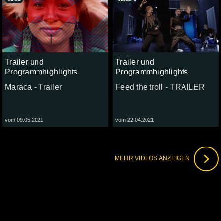
Trailer und
Trailer und
Programmhighlights
Programmhighlights
Maraca - Trailer
Feed the troll - TRAILER
vom 09.05.2021
vom 22.04.2021
MEHR VIDEOS ANZEIGEN