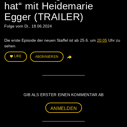
hat“ mit Heidemarie
Egger (TRAILER)
Folge vom Di., 18.06.2024
Die erste Episode der neuen Staffel ist ab 25.6. um
20:05
Uhr zu
sehen.
LIKE
ABONNIEREN
GIB ALS ERSTER EINEN KOMMENTAR AB
ANMELDEN