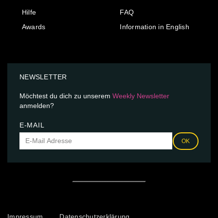
Hilfe
FAQ
Awards
Information in English
NEWSLETTER
Möchtest du dich zu unserem
Weekly Newsletter
anmelden?
E-MAIL
OK
Impressum
Datenschutzerklärung