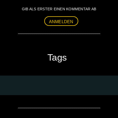
GIB ALS ERSTER EINEN KOMMENTAR AB
ANMELDEN
Tags