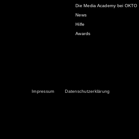
Die Media Academy bei OKTO
News
Hilfe
Awards
Impressum
Datenschutzerklärung