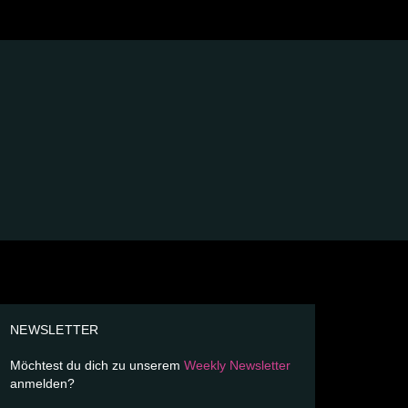
NEWSLETTER
Möchtest du dich zu unserem
Weekly Newsletter
anmelden?