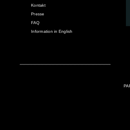
Kontakt
Presse
FAQ
Information in English
PA