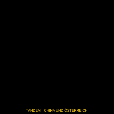
TANDEM - CHINA UND ÖSTERREICH