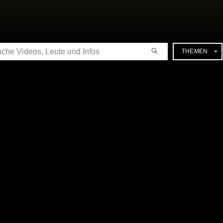
CHE
THEMEN