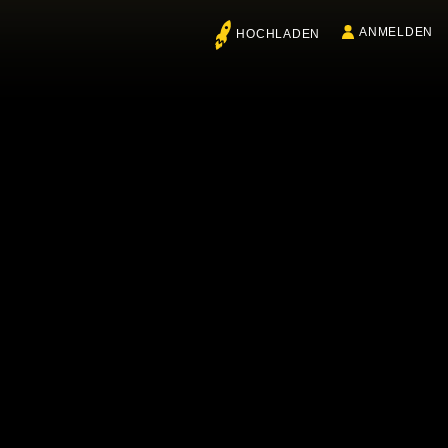
ANMELDEN
HOCHLADEN