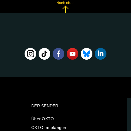
Nach oben
DER SENDER
Über OKTO
OKTO empfangen