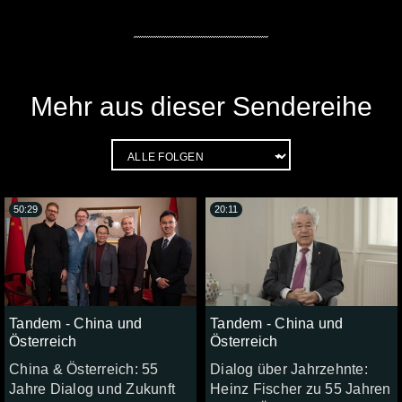
Mehr aus dieser Sendereihe
50:29
20:11
Tandem - China und
Tandem - China und
Österreich
Österreich
China & Österreich: 55
Dialog über Jahrzehnte:
Jahre Dialog und Zukunft
Heinz Fischer zu 55 Jahren