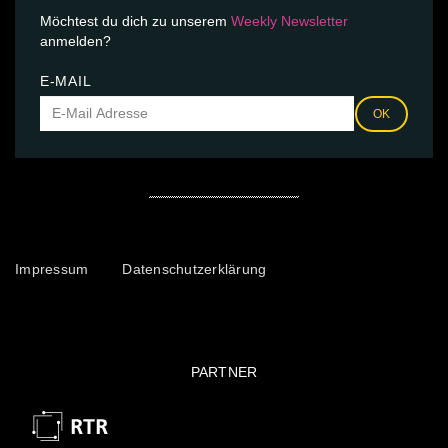
Möchtest du dich zu unserem
Weekly Newsletter
anmelden?
E-MAIL
OK
Impressum
Datenschutzerklärung
PARTNER