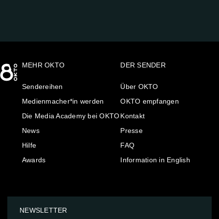
MEHR OKTO
DER SENDER
Sendereihen
Über OKTO
Medienmacher*in werden
OKTO empfangen
Die Media Academy bei OKTO
Kontakt
News
Presse
Hilfe
FAQ
Awards
Information in English
NEWSLETTER