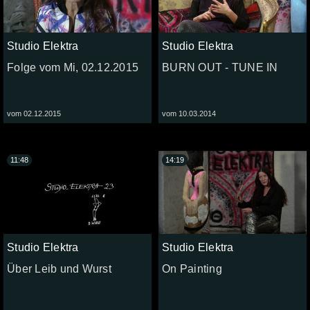
Studio Elektra
Studio Elektra
Folge vom Mi, 02.12.2015
BURN OUT - TUNE IN
vom 02.12.2015
vom 10.03.2014
11:48
14:19
Studio Elektra
Studio Elektra
Über Leib und Wurst
On Painting