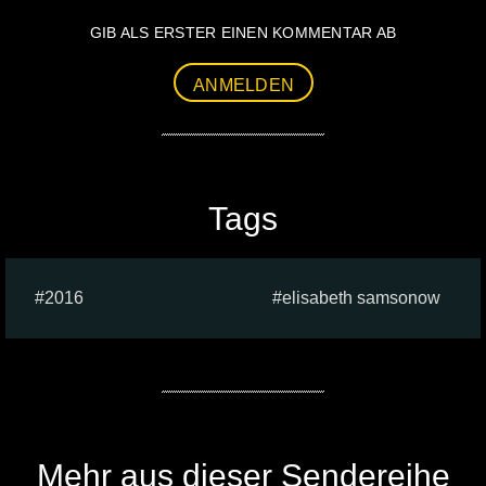
GIB ALS ERSTER EINEN KOMMENTAR AB
ANMELDEN
Tags
2016
elisabeth samsonow
Mehr aus dieser Sendereihe