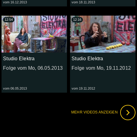
vom 16.12.2013
vom 18.11.2013
12:54
12:16
Studio Elektra
Studio Elektra
Folge vom Mo, 06.05.2013
Folge vom Mo, 19.11.2012
vom 06.05.2013
vom 19.11.2012
MEHR VIDEOS ANZEIGEN