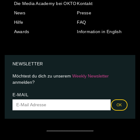
Die Media Academy bei OKTO
Kontakt
News
Presse
Hilfe
FAQ
Awards
Information in English
NEWSLETTER
Möchtest du dich zu unserem
Weekly Newsletter
anmelden?
E-MAIL
OK