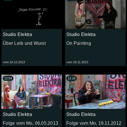
Studio Elektra
Studio Elektra
Über Leib und Wurst
On Painting
vom 16.12.2013
vom 18.11.2013
12:54
12:16
Studio Elektra
Studio Elektra
Folge vom Mo, 06.05.2013
Folge vom Mo, 19.11.2012