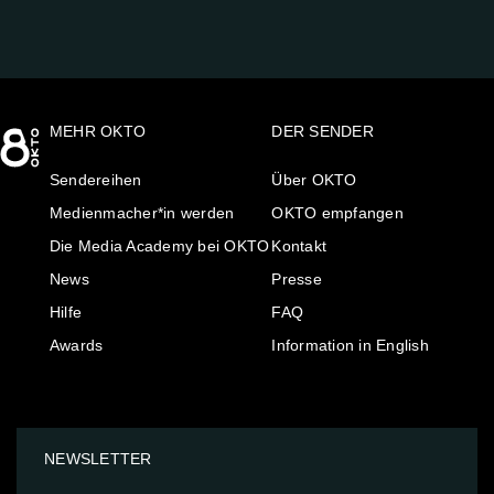
MEHR OKTO
DER SENDER
Sendereihen
Über OKTO
Medienmacher*in werden
OKTO empfangen
Die Media Academy bei OKTO
Kontakt
News
Presse
Hilfe
FAQ
Awards
Information in English
NEWSLETTER