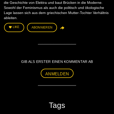
die Geschichte von Elektra und baut Brücken in die Moderne.
Sowohl der Feminismus als auch die politisch und ökologische
Lage lassen sich aus dem griechischen Mutter-Tochter Verhältnis
ableiten.
LIKE
ABONNIEREN
GIB ALS ERSTER EINEN KOMMENTAR AB
ANMELDEN
Tags