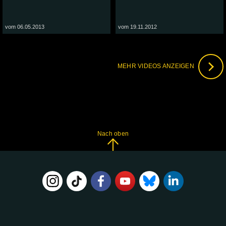
vom 06.05.2013
vom 19.11.2012
MEHR VIDEOS ANZEIGEN
Nach oben
FOLGE
UNS
AUF: