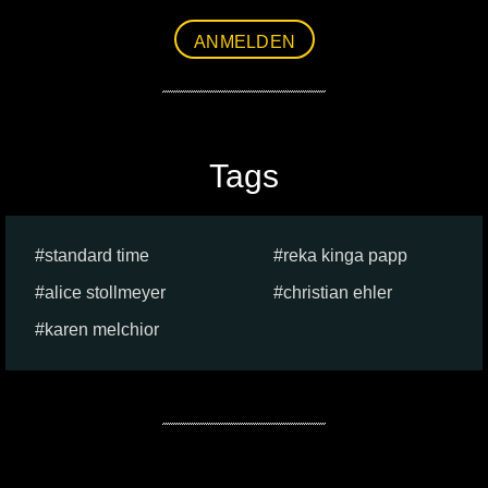
ANMELDEN
Tags
standard time
reka kinga papp
alice stollmeyer
christian ehler
karen melchior