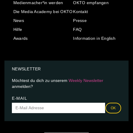
Medienmacher*in werden
OKTO empfangen
Die Media Academy bei OKTO
Kontakt
News
Presse
Hilfe
FAQ
Awards
Information in English
NEWSLETTER
Möchtest du dich zu unserem
Weekly Newsletter
anmelden?
E-MAIL
OK