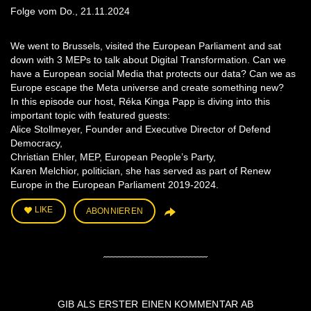
Folge vom Do., 21.11.2024
We went to Brussels, visited the European Parliament and sat
down with 3 MEPs to talk about Digital Transformation. Can we
have a European social Media that protects our data? Can we as
Europe escape the Meta universe and create something new?
In this episode our host, Réka Kinga Papp is diving into this
important topic with featured guests:
Alice Stollmeyer, Founder and Executive Director of Defend
Democracy,
Christian Ehler, MEP, European People’s Party,
Karen Melchior, politician, she has served as part of Renew
Europe in the European Parliament 2019-2024.
LIKE
ABONNIEREN
GIB ALS ERSTER EINEN KOMMENTAR AB