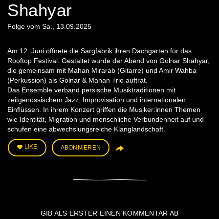
Shahyar
Folge vom Sa., 13.09.2025
Am 12. Juni öffnete die Sargfabrik ihren Dachgarten für das
Rooftop Festival. Gestaltet wurde der Abend von Golnar Shahyar,
die gemeinsam mit Mahan Mirarab (Gitarre) und Amir Wahba
(Perkussion) als Golnar & Mahan Trio auftrat.
Das Ensemble verband persische Musiktraditionen mit
zeitgenössischem Jazz, Improvisation und internationalen
Einflüssen. In ihrem Konzert griffen die Musiker:innen Themen
wie Identität, Migration und menschliche Verbundenheit auf und
schufen eine abwechslungsreiche Klanglandschaft.
LIKE
ABONNIEREN
GIB ALS ERSTER EINEN KOMMENTAR AB