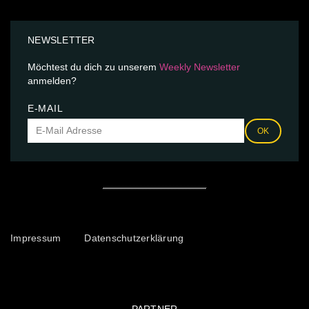
NEWSLETTER
Möchtest du dich zu unserem
Weekly Newsletter
anmelden?
E-MAIL
OK
Impressum
Datenschutzerklärung