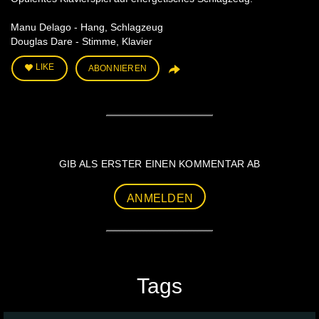
Manu Delago - Hang, Schlagzeug
Douglas Dare - Stimme, Klavier
LIKE
ABONNIEREN
GIB ALS ERSTER EINEN KOMMENTAR AB
ANMELDEN
Tags