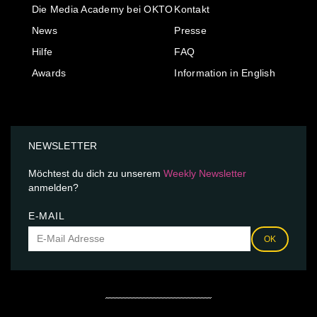
Die Media Academy bei OKTO
Kontakt
News
Presse
Hilfe
FAQ
Awards
Information in English
NEWSLETTER
Möchtest du dich zu unserem
Weekly Newsletter
anmelden?
E-MAIL
OK