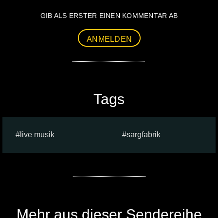
GIB ALS ERSTER EINEN KOMMENTAR AB
ANMELDEN
Tags
live musik
sargfabrik
Mehr aus dieser Sendereihe