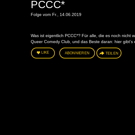
PCCC*
Folge vom Fr., 14.06.2019
Was ist eigentlich PCCC*? Für alle, die es noch nicht
Queer Comedy Club, und das Beste daran: hier gibt's 
LIKE
ABONNIEREN
TEILEN