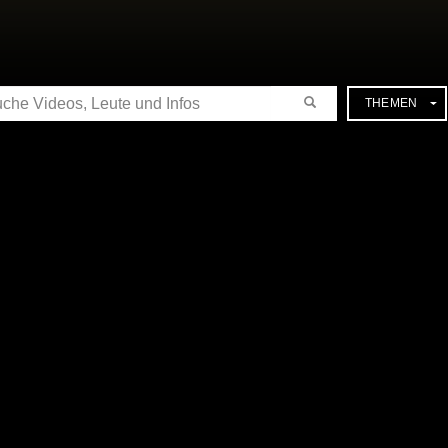
CHE
THEMEN