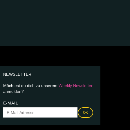
NEWSLETTER
Möchtest du dich zu unserem
Weekly Newsletter
anmelden?
E-MAIL
OK