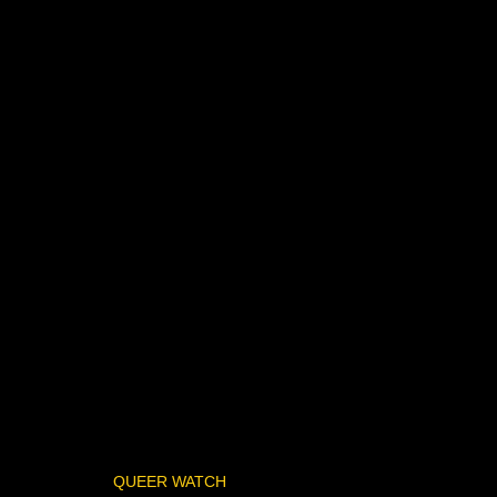
QUEER WATCH