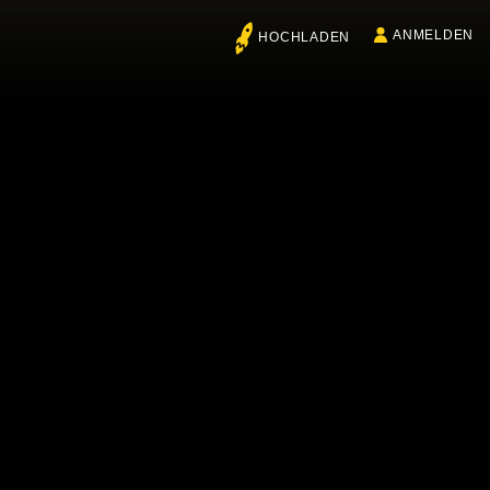
ANMELDEN
HOCHLADEN