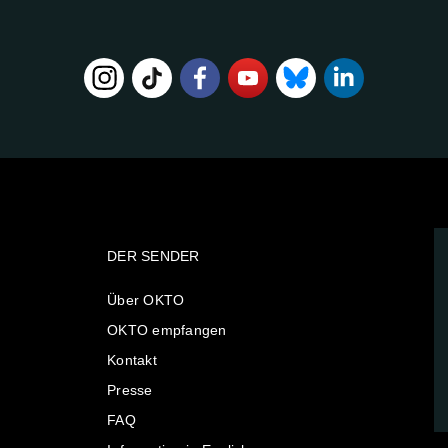
DER SENDER
Über OKTO
OKTO empfangen
Kontakt
Presse
FAQ