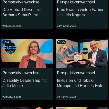
Perspektivenwechsel
Perspektivenwechsel
Die Vierrad Diva - mit
Eine Frau in vielen Farben
Barbara Sima-Ruml
- mit Iris Kopera
vom 26.05.2026
vom 12.05.2026
29:45
29:25
Perspektivenwechsel
Perspektivenwechsel
Disability Leadership mit
Inklusion und Tabak-
Julia Moser
Monopol mit Hannes Hofer
vom 28.04.2026
vom 14.04.2026