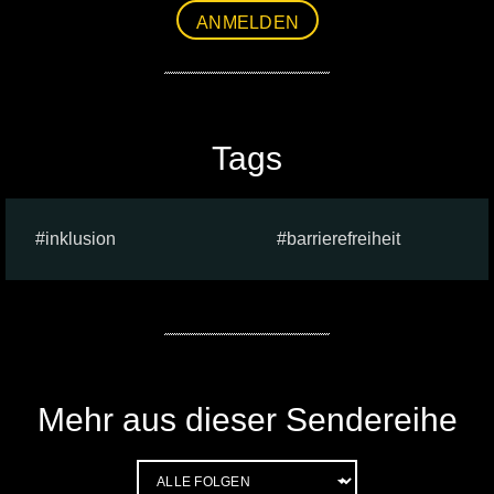
ANMELDEN
Tags
inklusion
barrierefreiheit
Mehr aus dieser Sendereihe