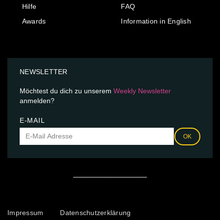
Hilfe
FAQ
Awards
Information in English
NEWSLETTER
Möchtest du dich zu unserem
Weekly Newsletter
anmelden?
E-MAIL
OK
Impressum
Datenschutzerklärung