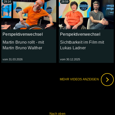
29:14
28:59
Perspektivenwechsel
Perspektivenwechsel
Martin Bruno rollt - mit
Sichtbarkeit im Film mit
Martin Bruno Walther
Lukas Ladner
vom 31.03.2026
vom 30.12.2025
MEHR VIDEOS ANZEIGEN
Nach oben