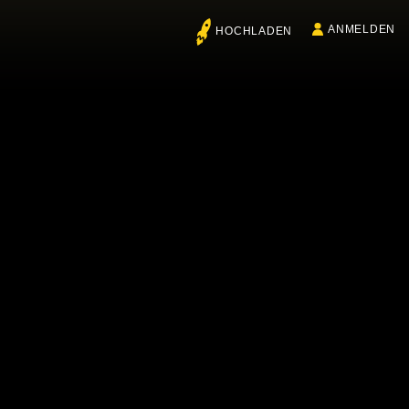
ANMELDEN
HOCHLADEN