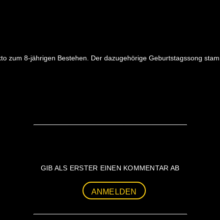
to zum 8-jährigen Bestehen. Der dazugehörige Geburtstagssong stammt v
GIB ALS ERSTER EINEN KOMMENTAR AB
ANMELDEN