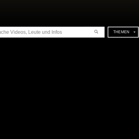
CHE
THEMEN