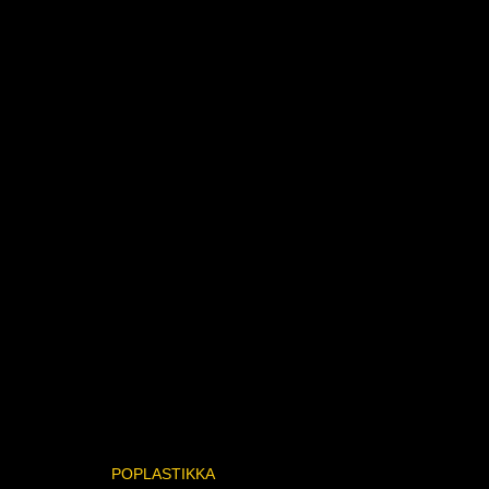
POPLASTIKKA