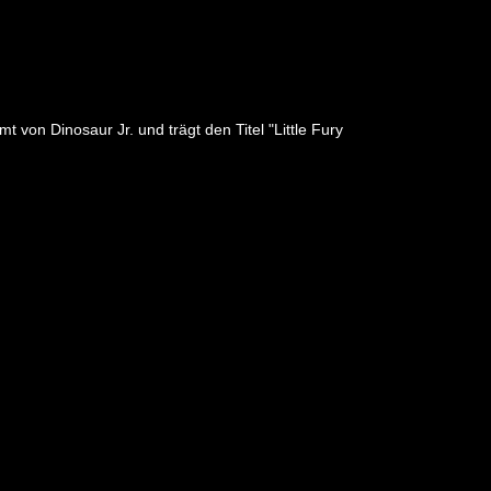
on Dinosaur Jr. und trägt den Titel "Little Fury