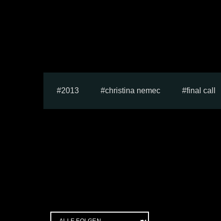
2013
christina nemec
final call