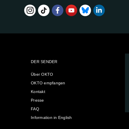
DER SENDER
Über OKTO
OKTO empfangen
Kontakt
Presse
FAQ
Information in English