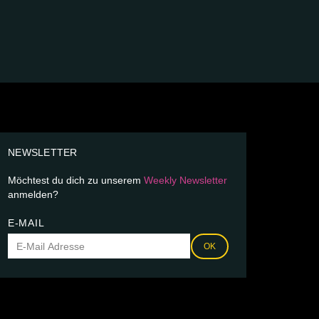
NEWSLETTER
Möchtest du dich zu unserem
Weekly Newsletter
anmelden?
E-MAIL
OK