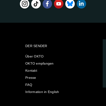
DER SENDER
Über OKTO
OKTO empfangen
Kontakt
Presse
FAQ
Information in English