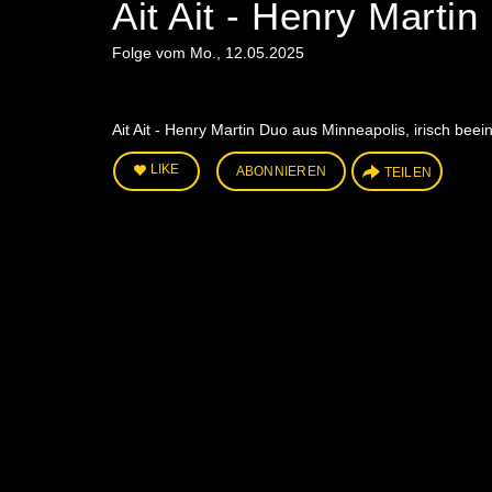
Ait Ait - Henry Martin
Folge vom Mo., 12.05.2025
Ait Ait - Henry Martin Duo aus Minneapolis, irisch beei
LIKE
ABONNIEREN
TEILEN