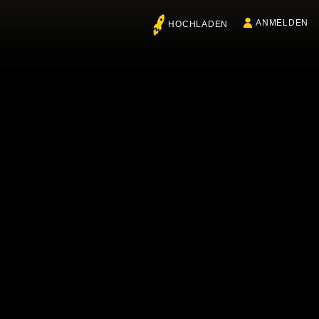
ANMELDEN
HOCHLADEN