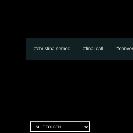
christina nemec
final call
conver