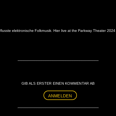
nflusste elektronische Folkmusik. Hier live at the Parkway Theater 2024
GIB ALS ERSTER EINEN KOMMENTAR AB
ANMELDEN