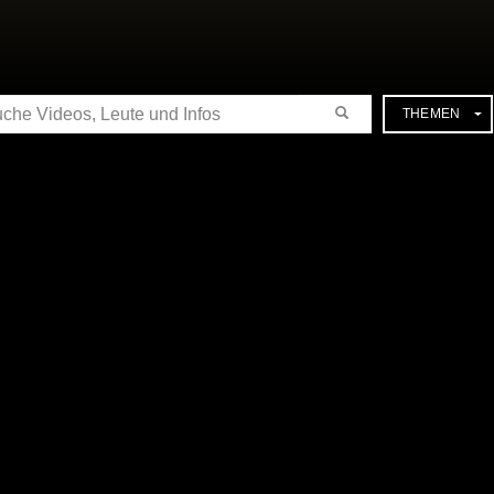
CHE
THEMEN