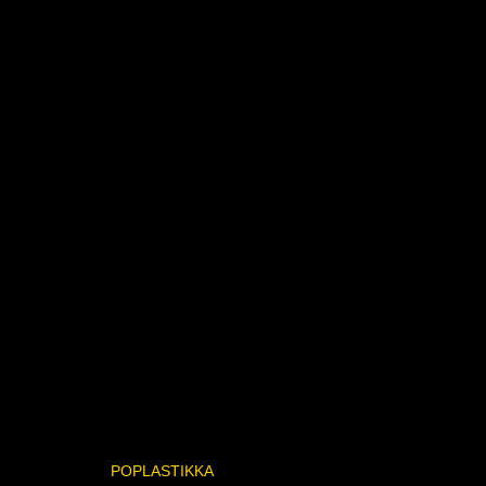
POPLASTIKKA