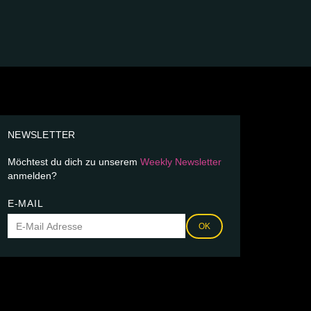
NEWSLETTER
Möchtest du dich zu unserem
Weekly Newsletter
anmelden?
E-MAIL
OK