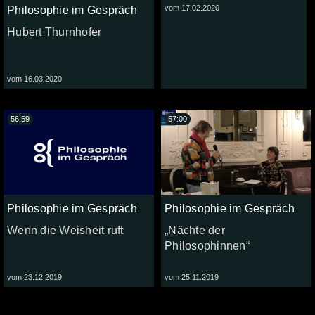
vom 17.02.2020
Philosophie im Gespräch
Hubert Thurnhofer
vom 16.03.2020
56:59
57:00
Philosophie im Gespräch
Philosophie im Gespräch
Wenn die Weisheit ruft
„Nächte der
Philosophinnen“
vom 23.12.2019
vom 25.11.2019