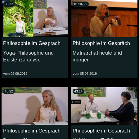
39:32
01:04:22
Philosophie im Gespräch
Philosophie im Gespräch
Yoga-Philosophie und
Matriarchat heute und
Existenzanalyse
morgen
vom 02.09.2019
vom 05.08.2019
45:22
43:14
Philosophie im Gespräch
Philosophie im Gespräch