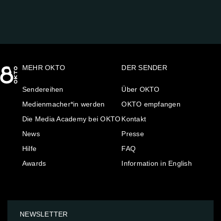
MEHR OKTO
DER SENDER
Sendereihen
Über OKTO
Medienmacher*in werden
OKTO empfangen
Die Media Academy bei OKTO
Kontakt
News
Presse
Hilfe
FAQ
Awards
Information in English
NEWSLETTER