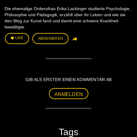
Die ehemalige Ordensfrau Erika Lackinger studierte Psychologie,
Philosophie und Pädagogik, erzählt über ihr Leben und wie sie
den Weg zur Kunst fand und damit eine schwere Krankheit
bewältigte.
LIKE
ABONNIEREN
GIB ALS ERSTER EINEN KOMMENTAR AB
ANMELDEN
Tags