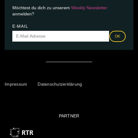
Möchtest du dich zu unserem
Weekly Newsletter
anmelden?
E-MAIL
OK
Impressum
Datenschutzerklärung
PARTNER