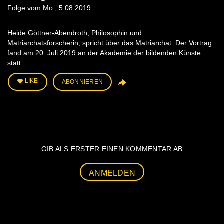
Folge vom Mo., 5.08.2019
Heide Göttner-Abendroth, Philosophin und
Matriarchatsforscherin, spricht über das Matriarchat. Der Vortrag
fand am 20. Juli 2019 an der Akademie der bildenden Künste
statt.
LIKE
ABONNIEREN
GIB ALS ERSTER EINEN KOMMENTAR AB
ANMELDEN