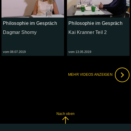
Philosophie im Gespräch
Philosophie im Gespräch
Dagmar Shorny
Kai Kranner Teil 2
vom 08.07.2019
vom 13.05.2019
MEHR VIDEOS ANZEIGEN
Nach oben