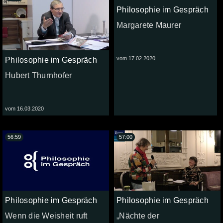
Philosophie im Gespräch
Margarete Maurer
vom 17.02.2020
Philosophie im Gespräch
Hubert Thurnhofer
vom 16.03.2020
56:59
57:00
Philosophie im Gespräch
Philosophie im Gespräch
Wenn die Weisheit ruft
„Nächte der