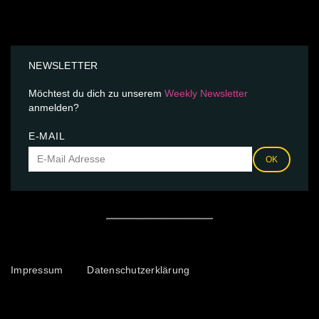
NEWSLETTER
Möchtest du dich zu unserem
Weekly Newsletter
anmelden?
E-MAIL
OK
Impressum
Datenschutzerklärung