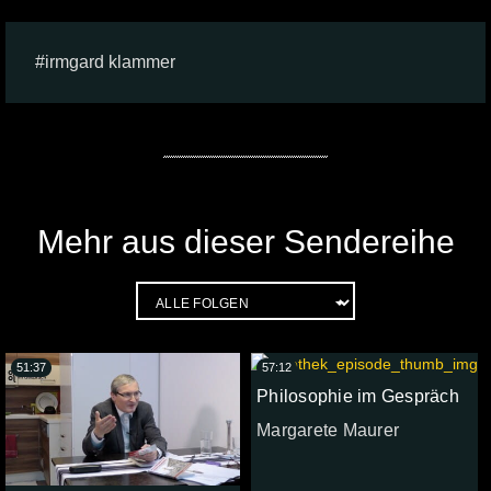
irmgard klammer
Mehr aus dieser Sendereihe
51:37
57:12
Philosophie im Gespräch
Margarete Maurer