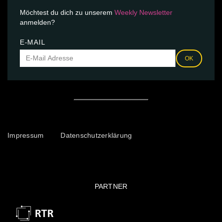
Möchtest du dich zu unserem
Weekly Newsletter
anmelden?
E-MAIL
OK
Impressum
Datenschutzerklärung
PARTNER