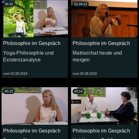
39:32
01:04:22
Philosophie im Gespräch
Philosophie im Gespräch
Yoga-Philosophie und
Matriarchat heute und
Existenzanalyse
morgen
vom 02.09.2019
vom 05.08.2019
45:22
43:14
Philosophie im Gespräch
Philosophie im Gespräch