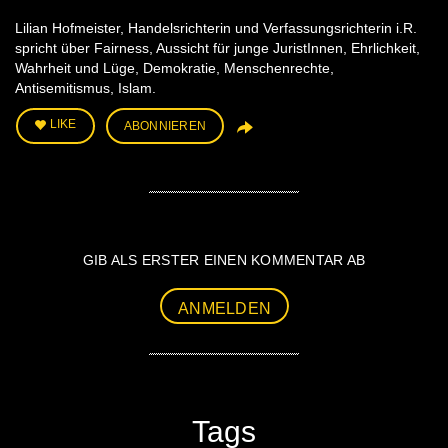
Lilian Hofmeister, Handelsrichterin und Verfassungsrichterin i.R.
spricht über Fairness, Aussicht für junge JuristInnen, Ehrlichkeit,
Wahrheit und Lüge, Demokratie, Menschenrechte,
Antisemitismus, Islam.
LIKE
ABONNIEREN
GIB ALS ERSTER EINEN KOMMENTAR AB
ANMELDEN
Tags