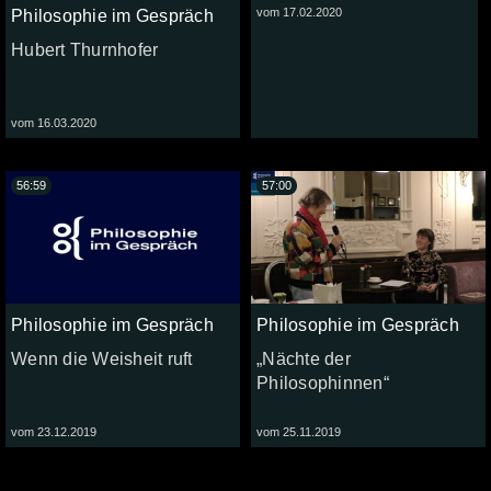
vom 17.02.2020
Philosophie im Gespräch
Hubert Thurnhofer
vom 16.03.2020
56:59
57:00
Philosophie im Gespräch
Philosophie im Gespräch
Wenn die Weisheit ruft
„Nächte der
Philosophinnen“
vom 23.12.2019
vom 25.11.2019