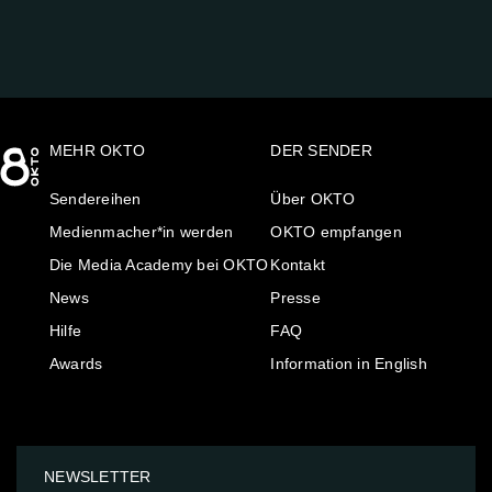
MEHR OKTO
DER SENDER
Sendereihen
Über OKTO
Medienmacher*in werden
OKTO empfangen
Die Media Academy bei OKTO
Kontakt
News
Presse
Hilfe
FAQ
Awards
Information in English
NEWSLETTER