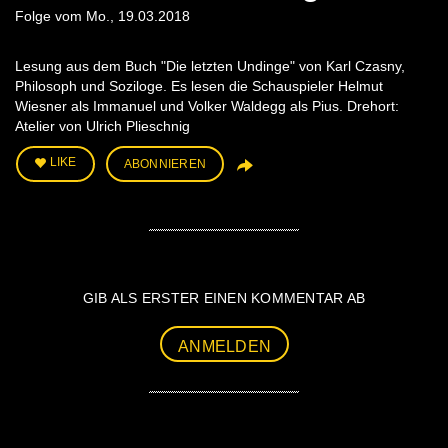
Folge vom Mo., 19.03.2018
Lesung aus dem Buch "Die letzten Undinge" von Karl Czasny,
Philosoph und Soziloge. Es lesen die Schauspieler Helmut
Wiesner als Immanuel und Volker Waldegg als Pius. Drehort:
Atelier von Ulrich Plieschnig
LIKE
ABONNIEREN
GIB ALS ERSTER EINEN KOMMENTAR AB
ANMELDEN