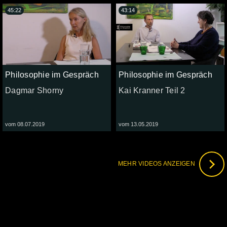
45:22
43:14
Philosophie im Gespräch
Philosophie im Gespräch
Dagmar Shorny
Kai Kranner Teil 2
vom 08.07.2019
vom 13.05.2019
MEHR VIDEOS ANZEIGEN