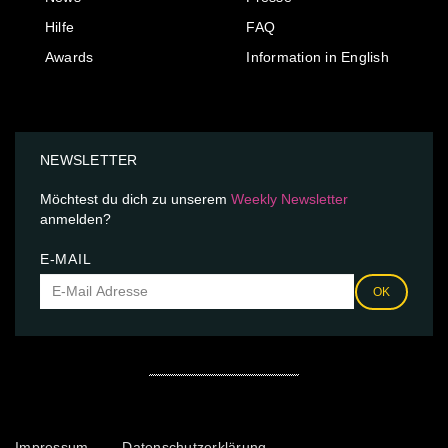
Hilfe
FAQ
Awards
Information in English
NEWSLETTER
Möchtest du dich zu unserem
Weekly Newsletter
anmelden?
E-MAIL
OK
Impressum
Datenschutzerklärung