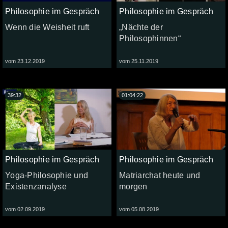
Philosophie im Gespräch
Philosophie im Gespräch
Wenn die Weisheit ruft
„Nächte der
Philosophinnen“
vom 23.12.2019
vom 25.11.2019
39:32
01:04:22
Philosophie im Gespräch
Philosophie im Gespräch
Yoga-Philosophie und
Matriarchat heute und
Existenzanalyse
morgen
vom 02.09.2019
vom 05.08.2019