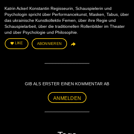
Katrin Ackerl Konstantin Regisseurin, Schauspielerin und
Psychologin spricht über Performancekunst, Masken, Tabus, über
das ukrainische Kunstkollektiv Femen, über ihre Regie und
Schauspielarbeit, über die traditionellen Rollenbilder im Theater
und über Psychologie und Philosophie.
LIKE
ABONNIEREN
GIB ALS ERSTER EINEN KOMMENTAR AB
ANMELDEN