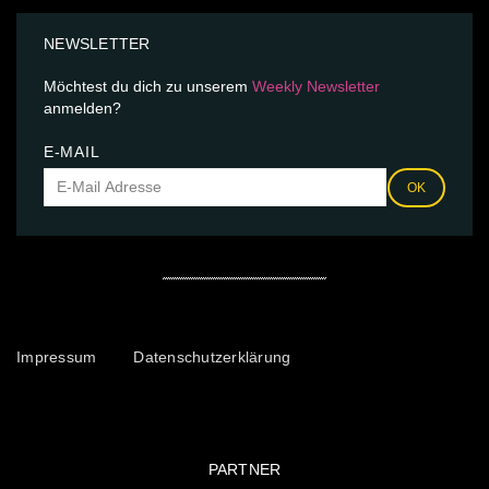
NEWSLETTER
Möchtest du dich zu unserem
Weekly Newsletter
anmelden?
E-MAIL
OK
Impressum
Datenschutzerklärung
PARTNER