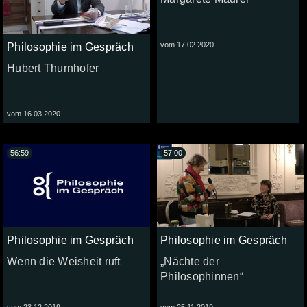
vom 17.02.2020
Philosophie im Gespräch
Hubert Thurnhofer
vom 16.03.2020
56:59
57:00
Philosophie im Gespräch
Philosophie im Gespräch
Wenn die Weisheit ruft
„Nächte der
Philosophinnen“
vom 23.12.2019
vom 25.11.2019