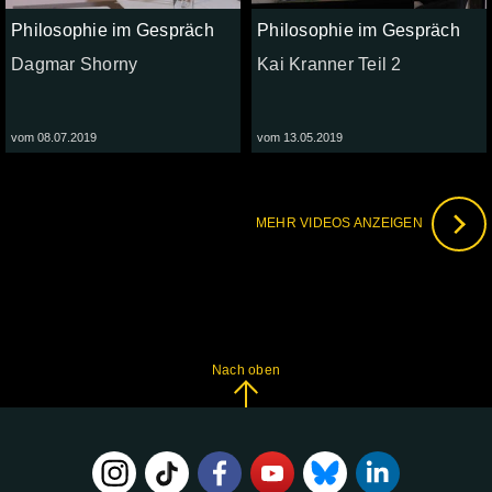
Philosophie im Gespräch
Philosophie im Gespräch
Dagmar Shorny
Kai Kranner Teil 2
vom 08.07.2019
vom 13.05.2019
MEHR VIDEOS ANZEIGEN
Nach oben
FOLGE