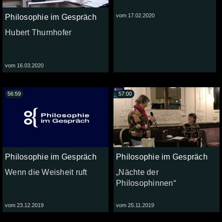
vom 17.02.2020
Philosophie im Gespräch
Hubert Thurnhofer
vom 16.03.2020
56:59
57:00
Philosophie im Gespräch
Philosophie im Gespräch
Wenn die Weisheit ruft
„Nächte der
Philosophinnen“
vom 23.12.2019
vom 25.11.2019