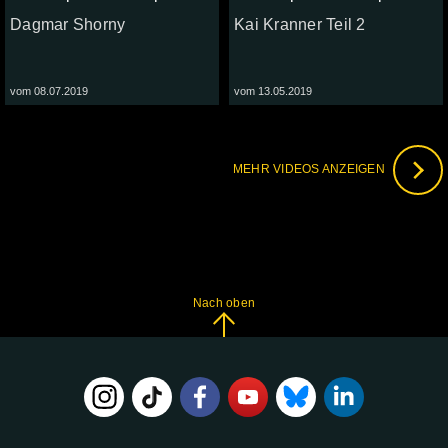
Dagmar Shorny
Kai Kranner Teil 2
vom 08.07.2019
vom 13.05.2019
MEHR VIDEOS ANZEIGEN
Nach oben
FOLGE
UNS
AUF: