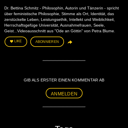
Dr. Bettina Schmitz - Philosophin, Autorin und Tänzerin - spricht
über feministische Philosophie, Stimme als Ort, Identität, das
zerstückelte Leben, Leistungsethik, Intellekt und Weiblichkeit,
Herrschaftsgefüge Universität, Ausnahmefrauen, Seele,
Geist...Videoausschnitt aus "Ode an Göttin" von Petra Blume.
LIKE
ABONNIEREN
GIB ALS ERSTER EINEN KOMMENTAR AB
ANMELDEN