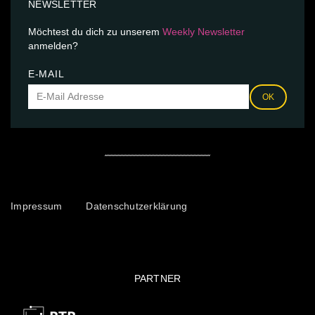
NEWSLETTER
Möchtest du dich zu unserem
Weekly Newsletter
anmelden?
E-MAIL
OK
Impressum
Datenschutzerklärung
PARTNER