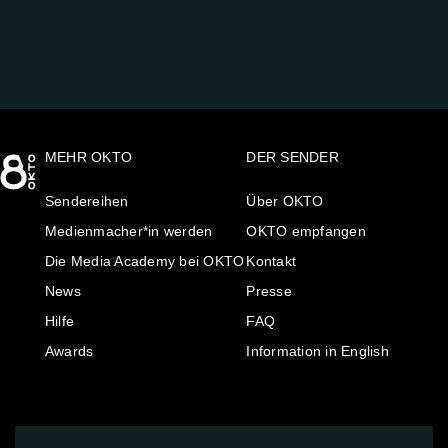
MEHR OKTO
DER SENDER
Sendereihen
Über OKTO
Medienmacher*in werden
OKTO empfangen
Die Media Academy bei OKTO
Kontakt
News
Presse
Hilfe
FAQ
Awards
Information in English