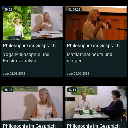
39:32
01:04:22
Philosophie im Gespräch
Philosophie im Gespräch
Yoga-Philosophie und
Matriarchat heute und
Existenzanalyse
morgen
vom 02.09.2019
vom 05.08.2019
45:22
43:14
Philosophie im Gespräch
Philosophie im Gespräch