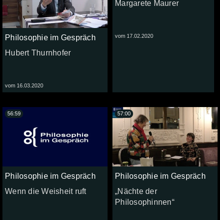
Margarete Maurer
vom 17.02.2020
Philosophie im Gespräch
Hubert Thurnhofer
vom 16.03.2020
56:59
57:00
Philosophie im Gespräch
Philosophie im Gespräch
Wenn die Weisheit ruft
„Nächte der
Philosophinnen“