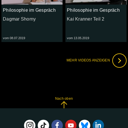
Philosophie im Gespräch
Philosophie im Gespräch
Dagmar Shorny
Kai Kranner Teil 2
vom 08.07.2019
vom 13.05.2019
MEHR VIDEOS ANZEIGEN
Nach oben
FOLGE