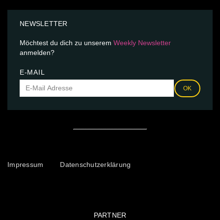
NEWSLETTER
Möchtest du dich zu unserem
Weekly Newsletter
anmelden?
E-MAIL
OK
Impressum
Datenschutzerklärung
PARTNER