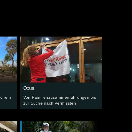
Oxus
ischem
Von Familienzusammenführungen bis
zur Suche nach Vermissten