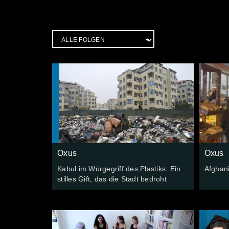
Oxus
Oxus
Kabul im Würgegriff des Plastiks: Ein
Afghan
stilles Gift, das die Stadt bedroht