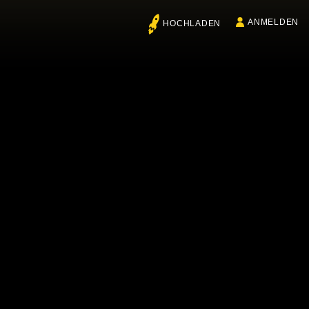
ANMELDEN
HOCHLADEN