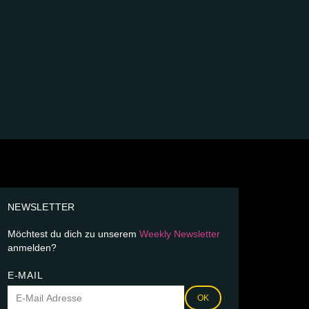
NEWSLETTER
Möchtest du dich zu unserem
Weekly Newsletter
anmelden?
E-MAIL
OK