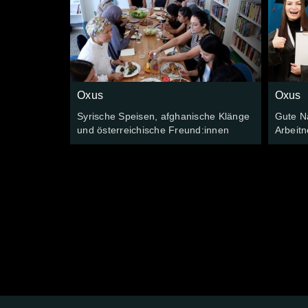
Oxus
Oxus
Syrische Speisen, afghanische Klänge
Gute Na
und österreichische Freund:innen
Arbeit