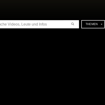
CHE
THEMEN