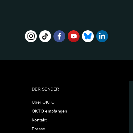
DER SENDER
Über OKTO
OKTO empfangen
Kontakt
Presse