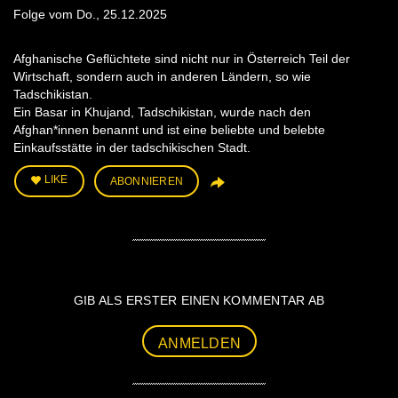
Folge vom Do., 25.12.2025
Afghanische Geflüchtete sind nicht nur in Österreich Teil der
Wirtschaft, sondern auch in anderen Ländern, so wie
Tadschikistan.
Ein Basar in Khujand, Tadschikistan, wurde nach den
Afghan*innen benannt und ist eine beliebte und belebte
Einkaufsstätte in der tadschikischen Stadt.
LIKE
ABONNIEREN
GIB ALS ERSTER EINEN KOMMENTAR AB
ANMELDEN