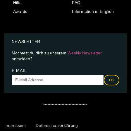
Hilfe
FAQ
Awards
Information in English
NEWSLETTER
Möchtest du dich zu unserem
Weekly Newsletter
anmelden?
E-MAIL
OK
Impressum
Datenschutzerklärung