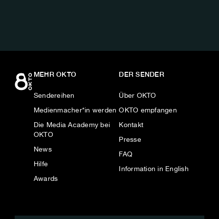
MEHR OKTO
DER SENDER
Sendereihen
Über OKTO
Medienmacher*in werden
OKTO empfangen
Die Media Academy bei
Kontakt
OKTO
Presse
News
FAQ
Hilfe
Information in English
Awards