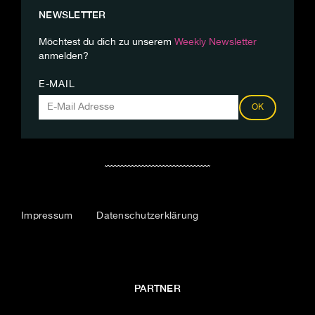
NEWSLETTER
Möchtest du dich zu unserem
Weekly Newsletter
anmelden?
E-MAIL
OK
Impressum
Datenschutzerklärung
PARTNER