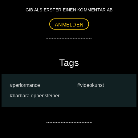
GIB ALS ERSTER EINEN KOMMENTAR AB
ANMELDEN
Tags
performance
videokunst
barbara eppensteiner