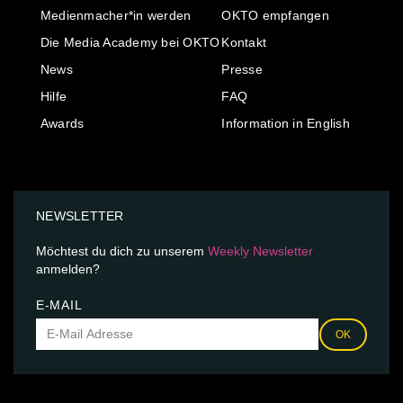
Medienmacher*in werden
OKTO empfangen
Die Media Academy bei OKTO
Kontakt
News
Presse
Hilfe
FAQ
Awards
Information in English
NEWSLETTER
Möchtest du dich zu unserem
Weekly Newsletter
anmelden?
E-MAIL
OK