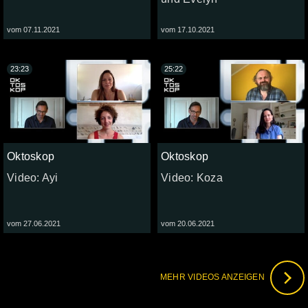
vom 07.11.2021
vom 17.10.2021
23:23
25:22
Oktoskop
Oktoskop
Video: Ayi
Video: Koza
vom 27.06.2021
vom 20.06.2021
MEHR VIDEOS ANZEIGEN