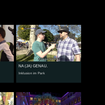
NA (JA) GENAU.
Inklusion im Park