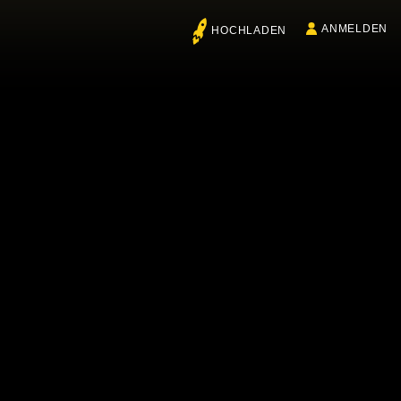
ANMELDEN
HOCHLADEN