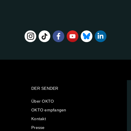
DER SENDER
Über OKTO
OKTO empfangen
Kontakt
Presse