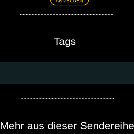
ANMELDEN
Tags
Mehr aus dieser Sendereih