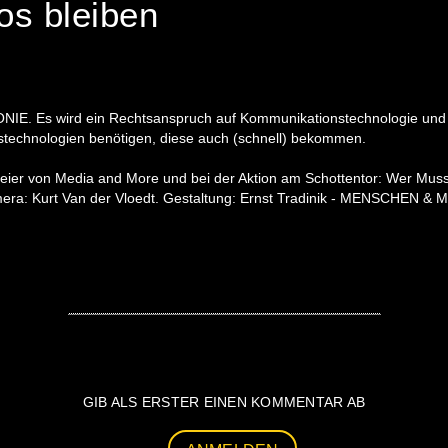
os bleiben
NIE. Es wird ein Rechtsanspruch auf Kommunikationstechnologie und 
nstechnologien benötigen, diese auch (schnell) bekommen.
eier von Media and More und bei der Aktion am Schottentor: Wer Muss,
ra: Kurt Van der Vloedt. Gestaltung: Ernst Tradinik - MENSCHEN &
GIB ALS ERSTER EINEN KOMMENTAR AB