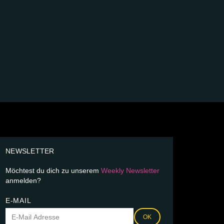
NEWSLETTER
Möchtest du dich zu unserem
Weekly Newsletter
anmelden?
E-MAIL
OK