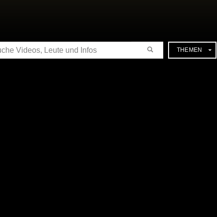
CHE
THEMEN