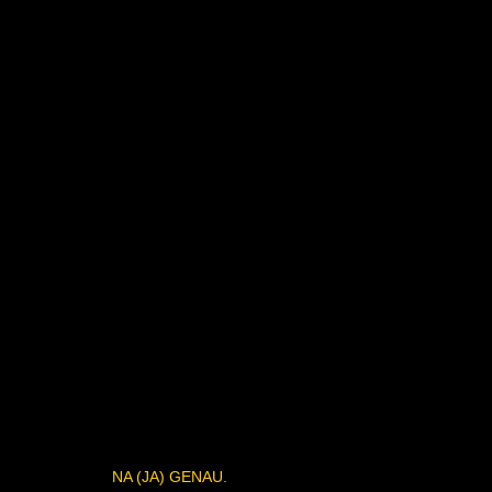
NA (JA) GENAU.